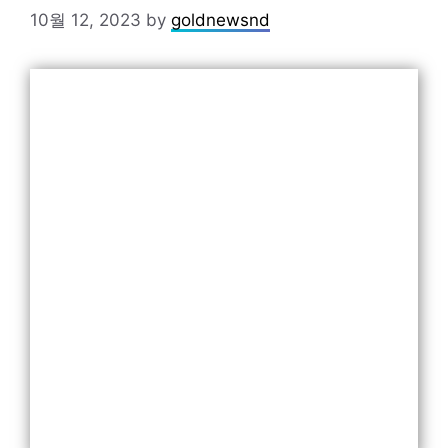
10월 12, 2023
by
goldnewsnd