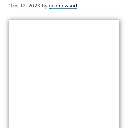
10월 12, 2023
by
goldnewsnd