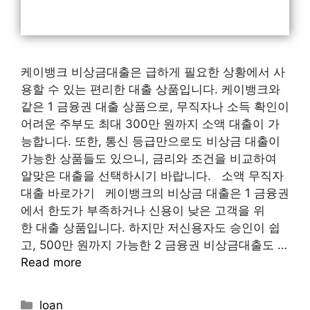
케이뱅크 비상금대출은 급하게 필요한 상황에서 사
용할 수 있는 편리한 대출 상품입니다. 케이뱅크와
같은 1 금융권 대출 상품으로, 무직자나 소득 확인이
어려운 주부도 최대 300만 원까지 소액 대출이 가
능합니다. 또한, 통신 등급만으로도 비상금 대출이
가능한 상품들도 있으니, 금리와 조건을 비교하여
알맞은 대출을 선택하시기 바랍니다. 소액 무직자
대출 바로가기 케이뱅크의 비상금 대출은 1 금융권
에서 한도가 부족하거나 신용이 낮은 고객을 위
한 대출 상품입니다. 하지만 저신용자도 승인이 쉽
고, 500만 원까지 가능한 2 금융권 비상금대출도 …
Read more
Categories
loan