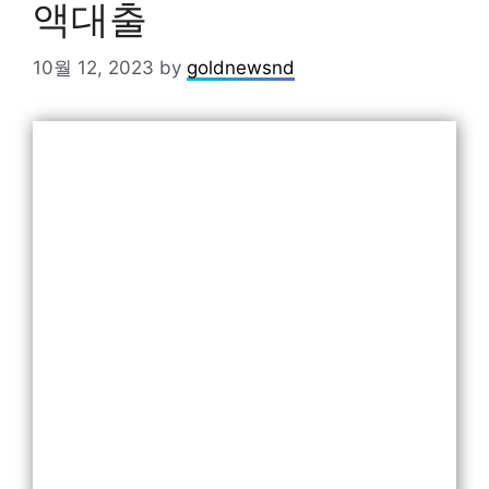
액대출
10월 12, 2023
by
goldnewsnd