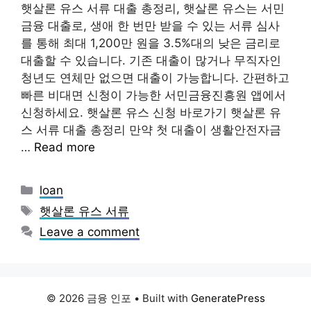
햇살론 유스 서류 대출 총정리, 햇살론 유스는 서민
금융 대출로, 생애 한 번만 받을 수 있는 서류 심사
를 통해 최대 1,200만 원을 3.5%대의 낮은 금리로
대출할 수 있습니다. 기존 대출이 많거나 무직자인
청년도 연체만 없으면 대출이 가능합니다. 간편하고
빠른 비대면 신청이 가능한 서민금융진흥원 앱에서
신청하세요. 햇살론 유스 신청 바로가기 햇살론 유
스 서류 대출 총정리 만약 첫 대출이 생활안전자금
…
Read more
Categories
loan
Tags
햇살론 유스 서류
Leave a comment
© 2026 금융 인포
• Built with
GeneratePress